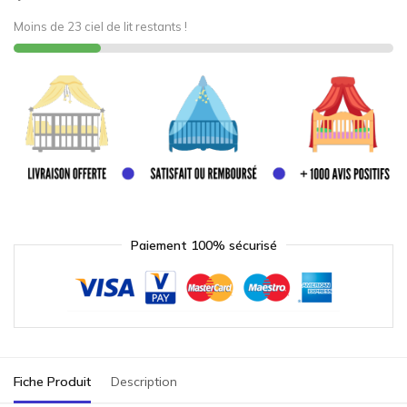
Moins de 23 ciel de lit restants !
Paiement 100% sécurisé
Fiche Produit
Description