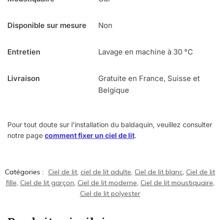
Disponible sur mesure
Non
Entretien
Lavage en machine à 30 °C
Livraison
Gratuite en France, Suisse et
Belgique
Pour tout doute sur l’installation du baldaquin, veuillez consulter
notre page
comment fixer un ciel de lit
.
Catégories :
Ciel de lit
,
ciel de lit adulte
,
Ciel de lit blanc
,
Ciel de lit
fille
,
Ciel de lit garçon
,
Ciel de lit moderne
,
Ciel de lit moustiquaire
,
Ciel de lit polyester