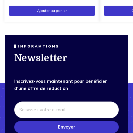
Ajouter au panier
INFORAMTIONS
Newsletter
Inscrivez-vous maintenant pour bénéficier
d'une offre de réduction
Envoyer