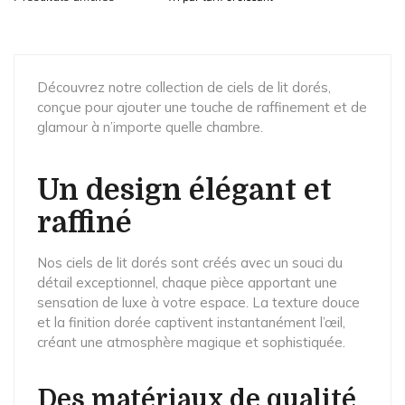
Découvrez notre collection de ciels de lit dorés,
conçue pour ajouter une touche de raffinement et de
glamour à n’importe quelle chambre.
Un design élégant et
raffiné
Nos ciels de lit dorés sont créés avec un souci du
détail exceptionnel, chaque pièce apportant une
sensation de luxe à votre espace. La texture douce
et la finition dorée captivent instantanément l’œil,
créant une atmosphère magique et sophistiquée.
Des matériaux de qualité