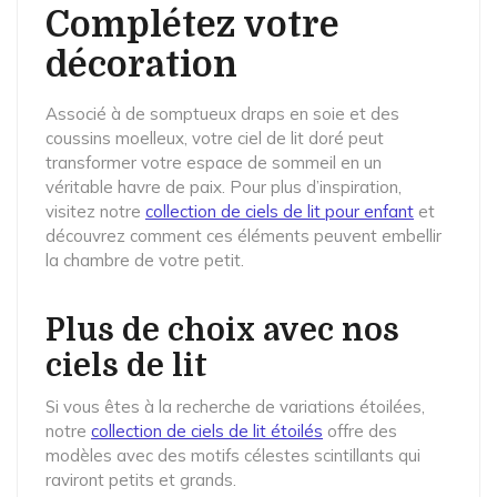
Complétez votre
décoration
Associé à de somptueux draps en soie et des
coussins moelleux, votre ciel de lit doré peut
transformer votre espace de sommeil en un
véritable havre de paix. Pour plus d’inspiration,
visitez notre
collection de ciels de lit pour enfant
et
découvrez comment ces éléments peuvent embellir
la chambre de votre petit.
Plus de choix avec nos
ciels de lit
Si vous êtes à la recherche de variations étoilées,
notre
collection de ciels de lit étoilés
offre des
modèles avec des motifs célestes scintillants qui
raviront petits et grands.