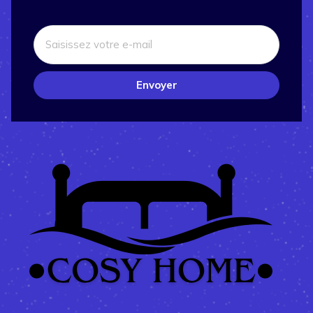
Envoyer