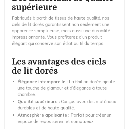
supérieure
Fabriqués à partir de tissus de haute qualité, nos
ciels de lit dorés garantissent non seulement une
apparence somptueuse, mais aussi une durabilité
impressionnante. Vous profiterez d’un produit
élégant qui conserve son éclat au fil du temps.
Les avantages des ciels
de lit dorés
Élégance intemporelle :
La finition dorée ajoute
une touche de glamour et d’élégance à toute
chambre.
Qualité supérieure :
Conçus avec des matériaux
durables et de haute qualité.
Atmosphère apaisante :
Parfait pour créer un
espace de repos serein et somptueux.