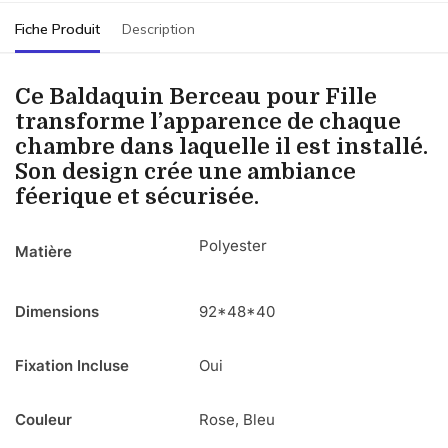
Fiche Produit
Description
Ce Baldaquin Berceau pour Fille
transforme l’apparence de chaque
chambre dans laquelle il est installé.
Son design crée une ambiance
féerique et sécurisée.
Polyester
Matière
Dimensions
92*48*40
Fixation Incluse
Oui
Couleur
Rose, Bleu