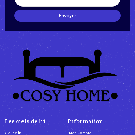
Envoyer
Les ciels de lit
Information
Ciel de lit
Mon Compte