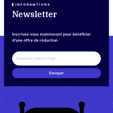
INFORAMTIONS
Newsletter
Inscrivez-vous maintenant pour bénéficier
d'une offre de réduction
Envoyer