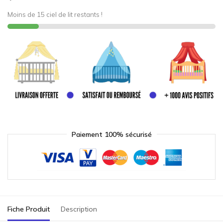
Moins de 15 ciel de lit restants !
Paiement 100% sécurisé
Fiche Produit
Description