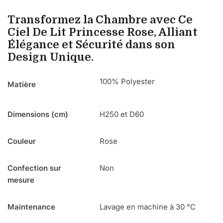
Transformez la Chambre avec Ce
Ciel De Lit Princesse Rose, Alliant
Élégance et Sécurité dans son
Design Unique.
100% Polyester
Matière
Dimensions (cm)
H250 et D60
Couleur
Rose
Confection sur
Non
mesure
Maintenance
Lavage en machine à 30 °C