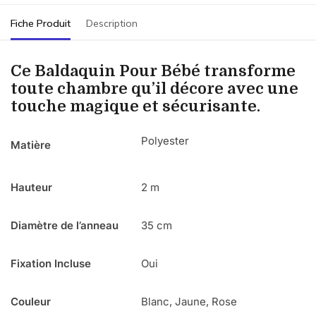
Fiche Produit
Description
Ce Baldaquin Pour Bébé transforme
toute chambre qu’il décore avec une
touche magique et sécurisante.
Polyester
Matière
Hauteur
2 m
Diamètre de l’anneau
35 cm
Fixation Incluse
Oui
Couleur
Blanc, Jaune, Rose