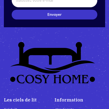
Envoyer
Les ciels de lit
Information