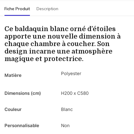
Fiche Produit
Description
Ce baldaquin blanc orné d’étoiles
apporte une nouvelle dimension à
chaque chambre à coucher. Son
design incarne une atmosphère
magique et protectrice.
Polyester
Matière
Dimensions (cm)
H200 x C580
Couleur
Blanc
Personnalisable
Non