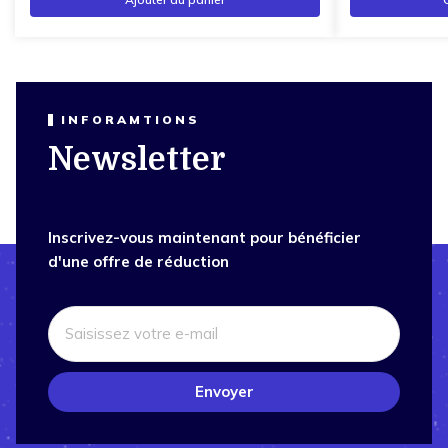
INFORAMTIONS
Newsletter
Inscrivez-vous maintenant pour bénéficier
d'une offre de réduction
Envoyer