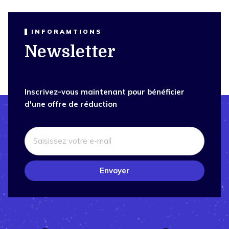
INFORAMTIONS
Newsletter
Inscrivez-vous maintenant pour bénéficier
d'une offre de réduction
Envoyer