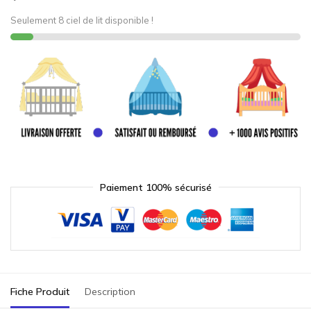
Seulement 8 ciel de lit disponible !
Paiement 100% sécurisé
Fiche Produit
Description