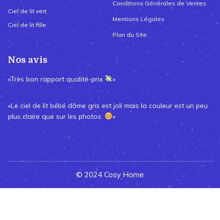
Conditions Générales de Ventes
Ciel de lit vert
Mentions Légales
Ciel de lit fille
Plan du Site
Nos avis
«Très bon rapport qualité-prix
»
«Le ciel de lit bébé dôme gris est joli mais la couleur est un peu
plus claire que sur les photos.
»
© 2024 Cosy Home