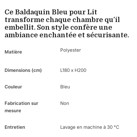
Ce Baldaquin Bleu pour Lit
transforme chaque chambre qu’il
embellit. Son style confère une
ambiance enchantée et sécurisante.
Polyester
Matière
Dimensions (cm)
L180 x H200
Couleur
Bleu
Fabrication sur
Non
mesure
Entretien
Lavage en machine à 30 °C