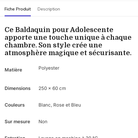
Fiche Produit
Description
Ce Baldaquin pour Adolescente
apporte une touche unique à chaque
chambre. Son style crée une
atmosphère magique et sécurisante.
Polyester
Matière
Dimensions
250 x 60 cm
Couleurs
Blanc, Rose et Bleu
Sur mesure
Non