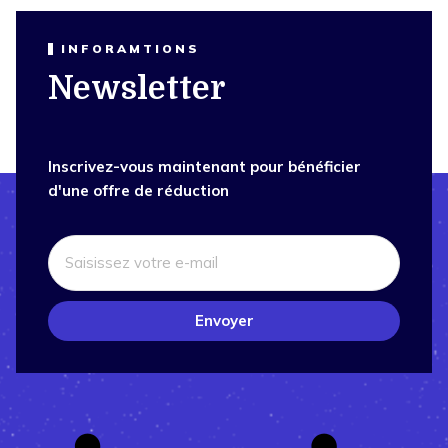
INFORAMTIONS
Newsletter
Inscrivez-vous maintenant pour bénéficier
d'une offre de réduction
Envoyer