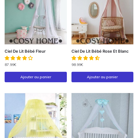
Ciel De Lit Bébé Fleur
Ciel De Lit Bébé Rose Et Blanc
87.99
€
98.99
€
Ajouter au panier
Ajouter au panier