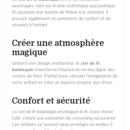
avantages, tant sur le plan esthétique que pratique.
En ajoutant une touche de féérie à la chambre, il
procure également un sentiment de confort et de
sécurité à l’enfant.
Créer une atmosphère
magique
Grâce à son design enchanteur, le
ciel de lit
baldaquin
transforme l’espace en un lieu digne des
contes de fées. Parfait pour stimuler l’imagination de
votre enfant et créer un espace propice aux rêves.
Confort et sécurité
Le ciel de lit baldaquin enveloppe le lit d’une douce
toile, créant une sensation de cocooning rassurante.
Les enfants se sentent ainsi protégés et enclins à