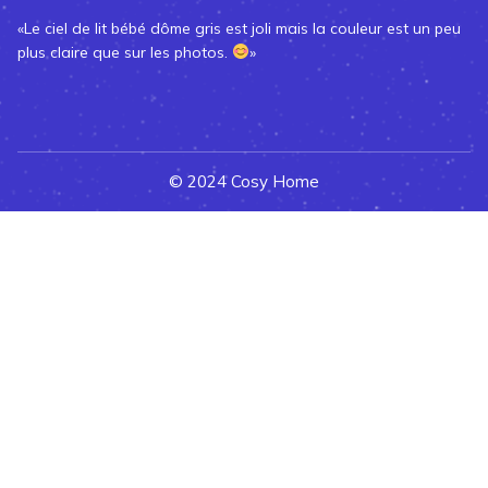
«Le ciel de lit bébé dôme gris est joli mais la couleur est un peu
plus claire que sur les photos.
»
© 2024 Cosy Home