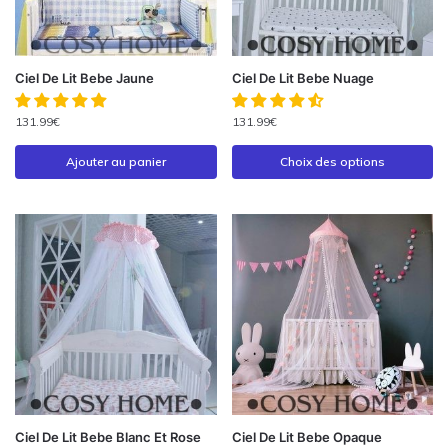
Ciel De Lit Bebe Jaune
Ciel De Lit Bebe Nuage
131.99
€
131.99
€
Ajouter au panier
Choix des options
Ciel De Lit Bebe Blanc Et Rose
Ciel De Lit Bebe Opaque