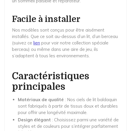
un sommeil paisible et réparateur.
Facile à installer
Nos modèles sont conçus pour être aisément
installés. Que ce soit au-dessus d’un lit, d’un berceau
(suivez ce
lien
pour voir notre collection spéciale
berceau) ou même dans une aire de jeu, ils
s’adaptent à tous les environnements.
Caractéristiques
principales
Matériaux de qualité
: Nos ciels de lit baldaquin
sont fabriqués à partir de tissus doux et durables
pour offrir une longévité maximale.
Design élégant
: Choisissez parmi une variété de
styles et de couleurs pour s’intégrer parfaitement