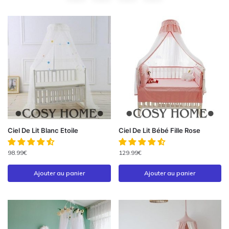
Ciel De Lit Blanc Etoile
Ciel De Lit Bébé Fille Rose
98.99
€
129.99
€
Ajouter au panier
Ajouter au panier