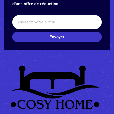
d'une offre de réduction
Envoyer