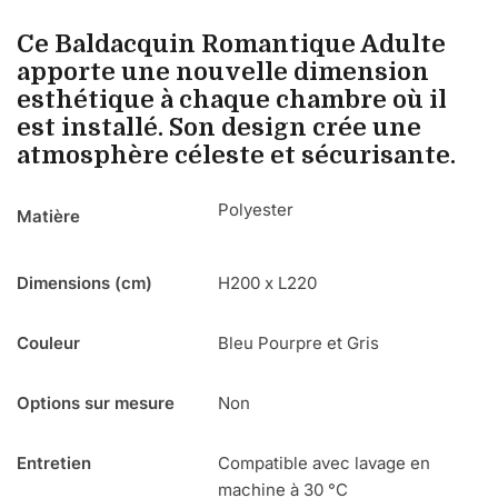
Ce Baldacquin Romantique Adulte
apporte une nouvelle dimension
esthétique à chaque chambre où il
est installé. Son design crée une
atmosphère céleste et sécurisante.
Polyester
Matière
Dimensions (cm)
H200 x L220
Couleur
Bleu Pourpre et Gris
Options sur mesure
Non
Entretien
Compatible avec lavage en
machine à 30 °C