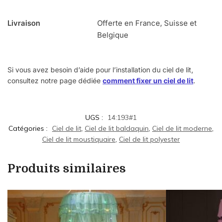
Livraison
Offerte en France, Suisse et
Belgique
Si vous avez besoin d’aide pour l’installation du ciel de lit,
consultez notre page dédiée
comment fixer un ciel de lit
.
UGS :
14:193#1
Catégories :
Ciel de lit
,
Ciel de lit baldaquin
,
Ciel de lit moderne
,
Ciel de lit moustiquaire
,
Ciel de lit polyester
Produits similaires