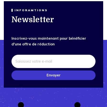
INFORAMTIONS
Newsletter
Inscrivez-vous maintenant pour bénéficier
d'une offre de réduction
Envoyer