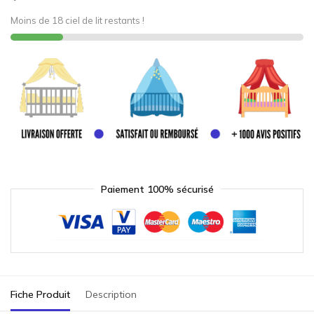
Moins de 18 ciel de lit restants !
Paiement 100% sécurisé
Fiche Produit
Description