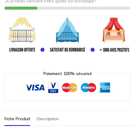
26 produits viennent d'être ajouté sur la boutique !
Paiement 100% sécurisé
Fiche Produit
Description