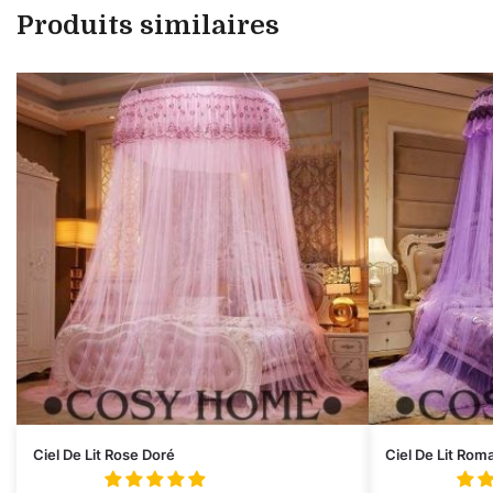
Produits similaires
Ciel De Lit Rose Doré
Ciel De Lit Rom