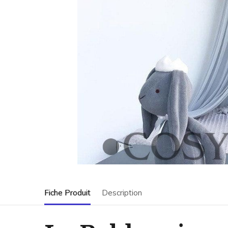
Fiche Produit
Description